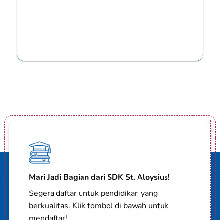
Mari Jadi Bagian dari SDK St. Aloysius!
Segera daftar untuk pendidikan yang
berkualitas. Klik tombol di bawah untuk
mendaftar!