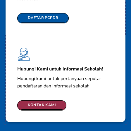
DAFTAR PCPDB
Hubungi Kami untuk Informasi Sekolah!
Hubungi kami untuk pertanyaan seputar
pendaftaran dan informasi sekolah!
KONTAK KAMI