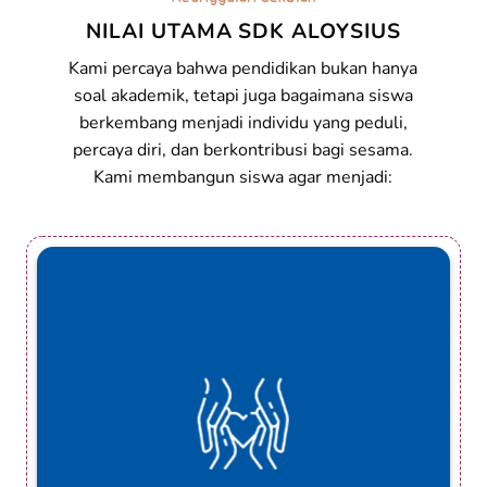
NILAI UTAMA SDK ALOYSIUS
Kami percaya bahwa pendidikan bukan hanya
soal akademik, tetapi juga bagaimana siswa
berkembang menjadi individu yang peduli,
percaya diri, dan berkontribusi bagi sesama.
Kami membangun siswa agar menjadi: