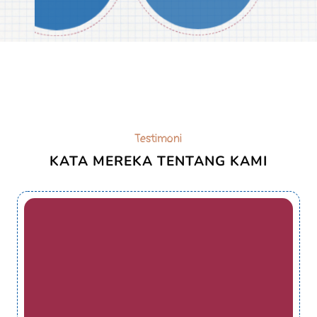
Testimoni
KATA MEREKA TENTANG KAMI