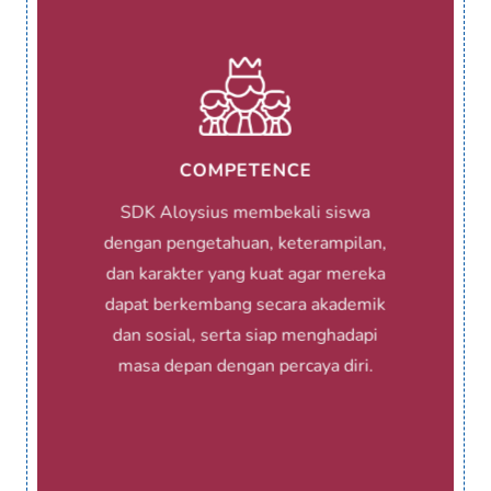
COMPETENCE
SDK Aloysius membekali siswa
dengan pengetahuan, keterampilan,
dan karakter yang kuat agar mereka
dapat berkembang secara akademik
dan sosial, serta siap menghadapi
masa depan dengan percaya diri.