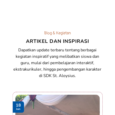
Blog & Kegiatan
ARTIKEL DAN INSPIRASI
Dapatkan update terbaru tentang berbagai
kegiatan inspiratif yang melibatkan siswa dan
guru, mulai dari pembelajaran interaktif,
ekstrakurikuler, hingga pengembangan karakter
di SDK St. Aloysius.
18
Jun