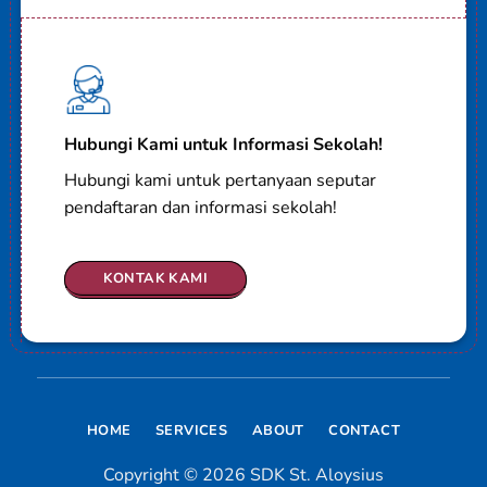
Hubungi Kami untuk Informasi Sekolah!
Hubungi kami untuk pertanyaan seputar
pendaftaran dan informasi sekolah!
KONTAK KAMI
HOME
SERVICES
ABOUT
CONTACT
Copyright © 2026 SDK St. Aloysius