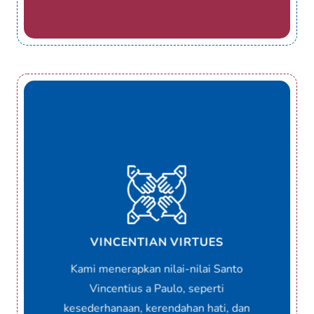
VINCENTIAN VIRTUES
Kami menerapkan nilai-nilai Santo
Vincentius a Paulo, seperti
kesederhanaan, kerendahan hati, dan