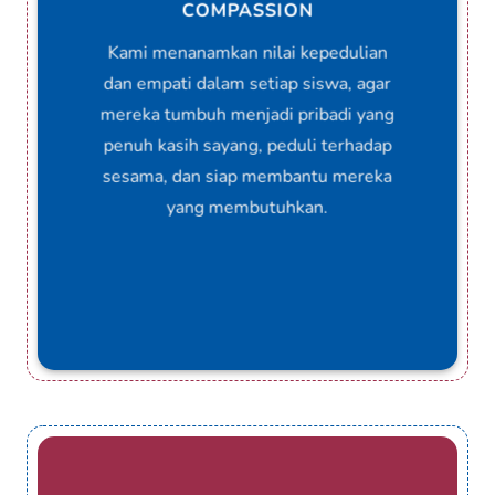
COMPASSION
Kami menanamkan nilai kepedulian
dan empati dalam setiap siswa, agar
mereka tumbuh menjadi pribadi yang
penuh kasih sayang, peduli terhadap
sesama, dan siap membantu mereka
yang membutuhkan.