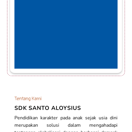
Tentang Kami
SDK SANTO ALOYSIUS
Pendidikan karakter pada anak sejak usia dini
merupakan solusi dalam mengahadapi