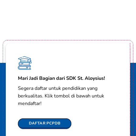
Mari Jadi Bagian dari SDK St. Aloysius!
Segera daftar untuk pendidikan yang
berkualitas. Klik tombol di bawah untuk
mendaftar!
DAFTAR PCPDB