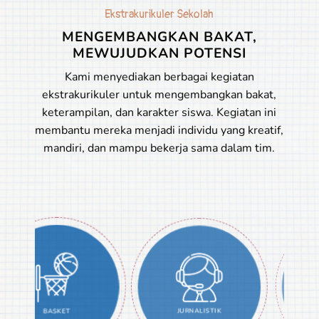
Ekstrakurikuler Sekolah
MENGEMBANGKAN BAKAT,
MEWUJUDKAN POTENSI
Kami menyediakan berbagai kegiatan
ekstrakurikuler untuk mengembangkan bakat,
keterampilan, dan karakter siswa. Kegiatan ini
membantu mereka menjadi individu yang kreatif,
mandiri, dan mampu bekerja sama dalam tim.
BASKET
ENGLISH CL
JURNALISTIK