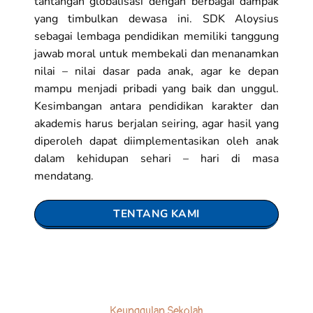
tantangan globalisasi dengan berbagai dampak
yang timbulkan dewasa ini. SDK Aloysius
sebagai lembaga pendidikan memiliki tanggung
jawab moral untuk membekali dan menanamkan
nilai – nilai dasar pada anak, agar ke depan
mampu menjadi pribadi yang baik dan unggul.
Kesimbangan antara pendidikan karakter dan
akademis harus berjalan seiring, agar hasil yang
diperoleh dapat diimplementasikan oleh anak
dalam kehidupan sehari – hari di masa
mendatang.
TENTANG KAMI
Keunggulan Sekolah