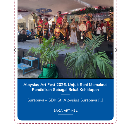
Aloysius Art Fest 2026, Unjuk Seni Memaknai
Pendidikan Sebagai Bekal Kehidupan
Surabaya – SDK St. Aloysius Surabaya [...]
BACA ARTIKEL