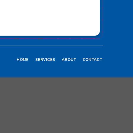
HOME
SERVICES
ABOUT
CONTACT