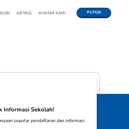
PCPDB
ALERI
ARTIKEL
KONTAK KAMI
 Informasi Sekolah!
nyaan seputar pendaftaran dan informasi