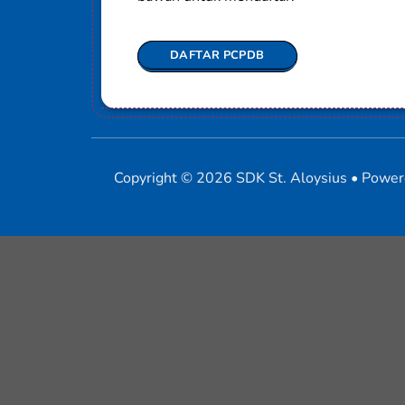
DAFTAR PCPDB
Copyright © 2026 SDK St. Aloysius • Powe