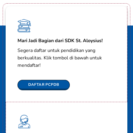
Mari Jadi Bagian dari SDK St. Aloysius!
Segera daftar untuk pendidikan yang
berkualitas. Klik tombol di bawah untuk
mendaftar!
DAFTAR PCPDB