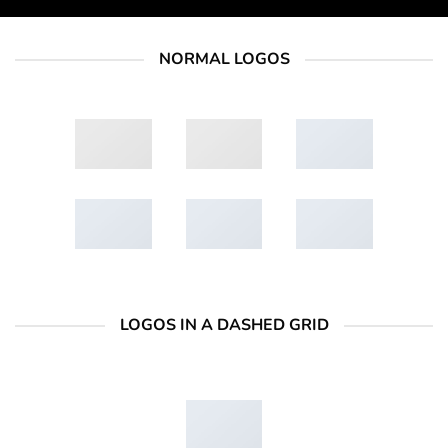
NORMAL LOGOS
LOGOS IN A DASHED GRID