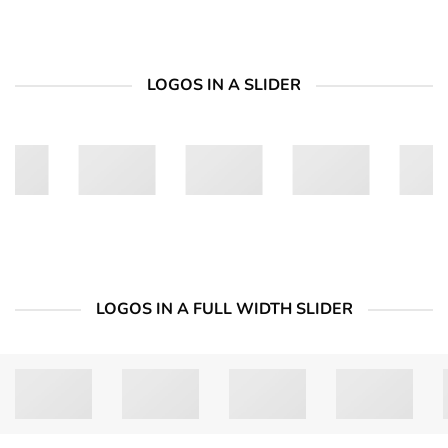
LOGOS IN A SLIDER
LOGOS IN A FULL WIDTH SLIDER