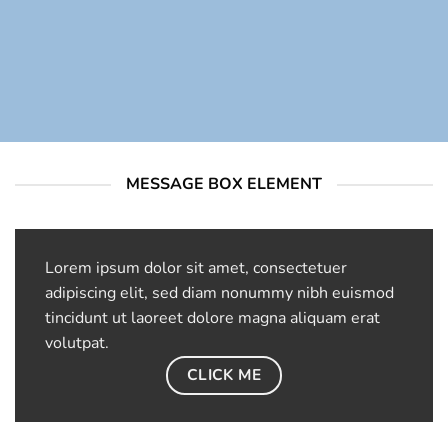
MESSAGE BOX ELEMENT
Lorem ipsum dolor sit amet, consectetuer
adipiscing elit, sed diam nonummy nibh euismod
tincidunt ut laoreet dolore magna aliquam erat
volutpat.
CLICK ME