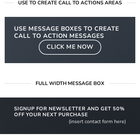
USE TO CREATE CALL TO ACTIONS AREAS
USE MESSAGE BOXES TO CREATE
CALL TO ACTION MESSAGES
CLICK ME NOW
FULL WIDTH MESSAGE BOX
SIGNUP FOR NEWSLETTER AND GET
50%
OFF
YOUR NEXT PURCHASE
(insert contact form here)