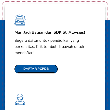
Mari Jadi Bagian dari SDK St. Aloysius!
Segera daftar untuk pendidikan yang
berkualitas. Klik tombol di bawah untuk
mendaftar!
DAFTAR PCPDB