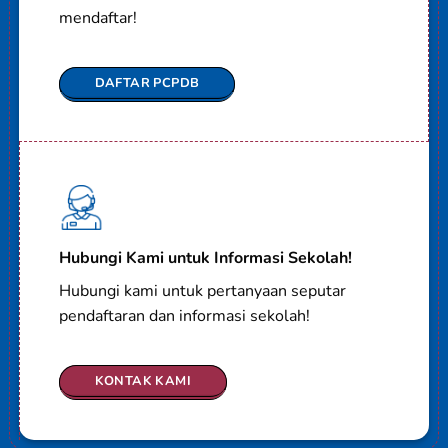
mendaftar!
DAFTAR PCPDB
Hubungi Kami untuk Informasi Sekolah!
Hubungi kami untuk pertanyaan seputar
pendaftaran dan informasi sekolah!
KONTAK KAMI