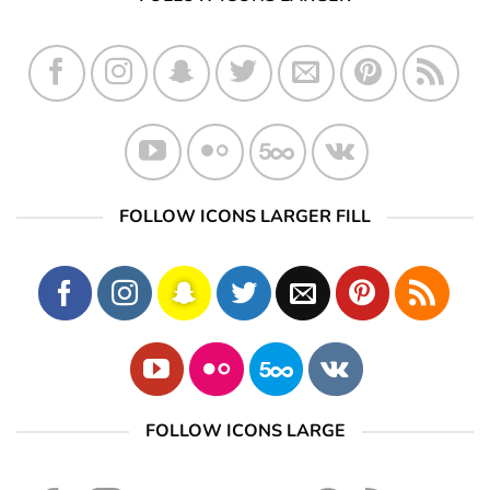
FOLLOW ICONS LARGER FILL
FOLLOW ICONS LARGE