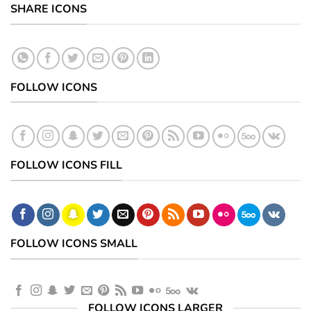
SHARE ICONS
FOLLOW ICONS
FOLLOW ICONS FILL
FOLLOW ICONS SMALL
FOLLOW ICONS LARGER