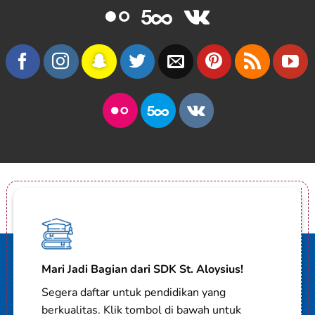
Mari Jadi Bagian dari SDK St. Aloysius!
Segera daftar untuk pendidikan yang
berkualitas. Klik tombol di bawah untuk