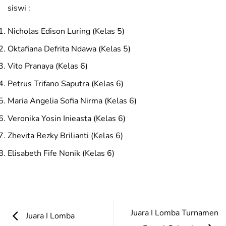
siswi :
Nicholas Edison Luring (Kelas 5)
Oktafiana Defrita Ndawa (Kelas 5)
Vito Pranaya (Kelas 6)
Petrus Trifano Saputra (Kelas 6)
Maria Angelia Sofia Nirma (Kelas 6)
Veronika Yosin Inieasta (Kelas 6)
Zhevita Rezky Brilianti (Kelas 6)
Elisabeth Fife Nonik (Kelas 6)
Juara I Lomba Turnamen
Juara I Lomba