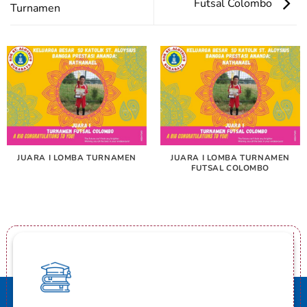
Futsal Colombo
Turnamen
JUARA I LOMBA TURNAMEN
JUARA I LOMBA TURNAMEN
FUTSAL COLOMBO