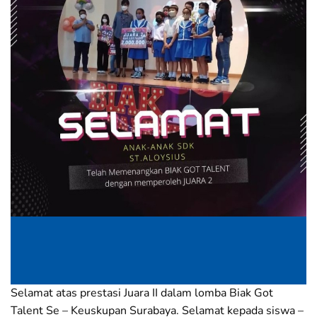
Selamat atas prestasi Juara II dalam lomba Biak Got
Talent Se – Keuskupan Surabaya. Selamat kepada siswa –