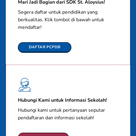
Mari Jadi Bagian dari SDK St. Aloysius!
Segera daftar untuk pendidikan yang
berkualitas. Klik tombol di bawah untuk
mendaftar!
DAFTAR PCPDB
Hubungi Kami untuk Informasi Sekolah!
Hubungi kami untuk pertanyaan seputar
pendaftaran dan informasi sekolah!