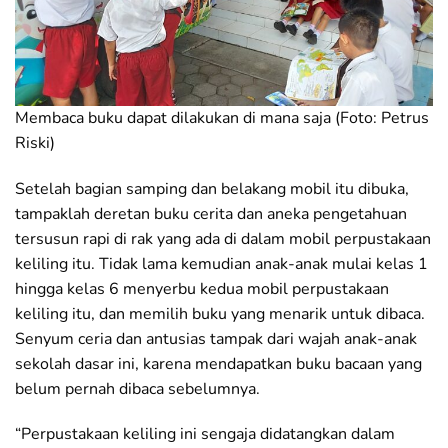
Membaca buku dapat dilakukan di mana saja (Foto: Petrus
Riski)
Setelah bagian samping dan belakang mobil itu dibuka,
tampaklah deretan buku cerita dan aneka pengetahuan
tersusun rapi di rak yang ada di dalam mobil perpustakaan
keliling itu. Tidak lama kemudian anak-anak mulai kelas 1
hingga kelas 6 menyerbu kedua mobil perpustakaan
keliling itu, dan memilih buku yang menarik untuk dibaca.
Senyum ceria dan antusias tampak dari wajah anak-anak
sekolah dasar ini, karena mendapatkan buku bacaan yang
belum pernah dibaca sebelumnya.
“Perpustakaan keliling ini sengaja didatangkan dalam