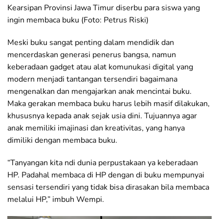
Kearsipan Provinsi Jawa Timur diserbu para siswa yang
ingin membaca buku (Foto: Petrus Riski)
Meski buku sangat penting dalam mendidik dan
mencerdaskan generasi penerus bangsa, namun
keberadaan gadget atau alat komunukasi digital yang
modern menjadi tantangan tersendiri bagaimana
mengenalkan dan mengajarkan anak mencintai buku.
Maka gerakan membaca buku harus lebih masif dilakukan,
khususnya kepada anak sejak usia dini. Tujuannya agar
anak memiliki imajinasi dan kreativitas, yang hanya
dimiliki dengan membaca buku.
“Tanyangan kita ndi dunia perpustakaan ya keberadaan
HP. Padahal membaca di HP dengan di buku mempunyai
sensasi tersendiri yang tidak bisa dirasakan bila membaca
melalui HP,” imbuh Wempi.