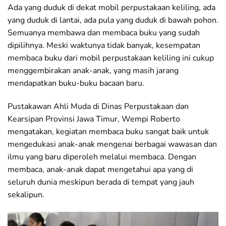
Ada yang duduk di dekat mobil perpustakaan keliling, ada
yang duduk di lantai, ada pula yang duduk di bawah pohon.
Semuanya membawa dan membaca buku yang sudah
dipilihnya. Meski waktunya tidak banyak, kesempatan
membaca buku dari mobil perpustakaan keliling ini cukup
menggembirakan anak-anak, yang masih jarang
mendapatkan buku-buku bacaan baru.
Pustakawan Ahli Muda di Dinas Perpustakaan dan
Kearsipan Provinsi Jawa Timur, Wempi Roberto
mengatakan, kegiatan membaca buku sangat baik untuk
mengedukasi anak-anak mengenai berbagai wawasan dan
ilmu yang baru diperoleh melalui membaca. Dengan
membaca, anak-anak dapat mengetahui apa yang di
seluruh dunia meskipun berada di tempat yang jauh
sekalipun.