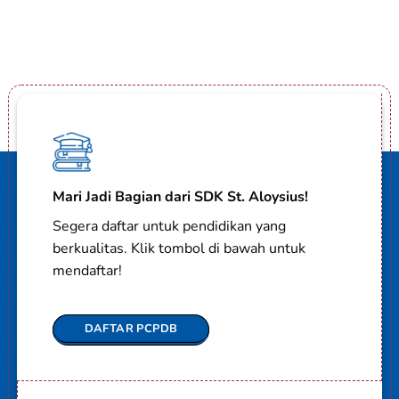
Mari Jadi Bagian dari SDK St. Aloysius!
Segera daftar untuk pendidikan yang
berkualitas. Klik tombol di bawah untuk
mendaftar!
DAFTAR PCPDB