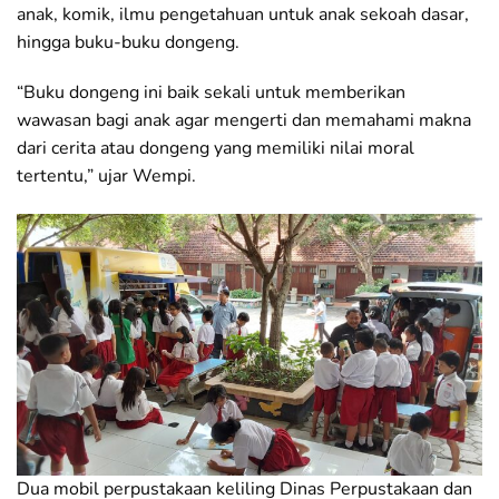
anak, komik, ilmu pengetahuan untuk anak sekoah dasar,
hingga buku-buku dongeng.
“Buku dongeng ini baik sekali untuk memberikan
wawasan bagi anak agar mengerti dan memahami makna
dari cerita atau dongeng yang memiliki nilai moral
tertentu,” ujar Wempi.
Dua mobil perpustakaan keliling Dinas Perpustakaan dan