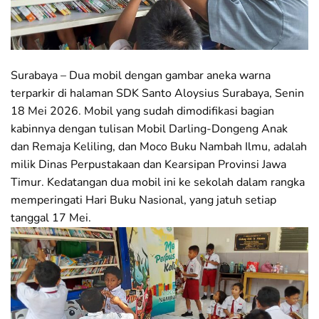
Surabaya – Dua mobil dengan gambar aneka warna
terparkir di halaman SDK Santo Aloysius Surabaya, Senin
18 Mei 2026. Mobil yang sudah dimodifikasi bagian
kabinnya dengan tulisan Mobil Darling-Dongeng Anak
dan Remaja Keliling, dan Moco Buku Nambah Ilmu, adalah
milik Dinas Perpustakaan dan Kearsipan Provinsi Jawa
Timur. Kedatangan dua mobil ini ke sekolah dalam rangka
memperingati Hari Buku Nasional, yang jatuh setiap
tanggal 17 Mei.