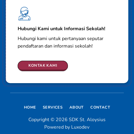
Hubungi Kami untuk Informasi Sekolah!
Hubungi kami untuk pertanyaan seputar
pendaftaran dan informasi sekolah!
KONTAK KAMI
HOME
SERVICES
ABOUT
CONTACT
Copyright © 2026 SDK St. Aloysius
Powered by Luxodev