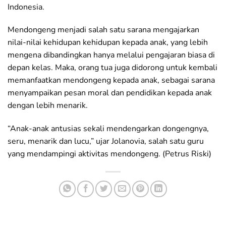
Indonesia.
Mendongeng menjadi salah satu sarana mengajarkan
nilai-nilai kehidupan kehidupan kepada anak, yang lebih
mengena dibandingkan hanya melalui pengajaran biasa di
depan kelas. Maka, orang tua juga didorong untuk kembali
memanfaatkan mendongeng kepada anak, sebagai sarana
menyampaikan pesan moral dan pendidikan kepada anak
dengan lebih menarik.
“Anak-anak antusias sekali mendengarkan dongengnya,
seru, menarik dan lucu,” ujar Jolanovia, salah satu guru
yang mendampingi aktivitas mendongeng. (Petrus Riski)