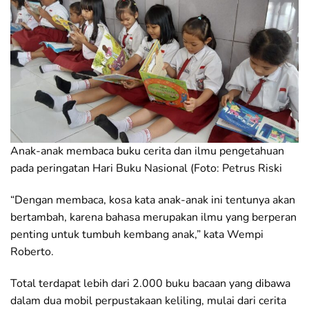
Anak-anak membaca buku cerita dan ilmu pengetahuan
pada peringatan Hari Buku Nasional (Foto: Petrus Riski
“Dengan membaca, kosa kata anak-anak ini tentunya akan
bertambah, karena bahasa merupakan ilmu yang berperan
penting untuk tumbuh kembang anak,” kata Wempi
Roberto.
Total terdapat lebih dari 2.000 buku bacaan yang dibawa
dalam dua mobil perpustakaan keliling, mulai dari cerita