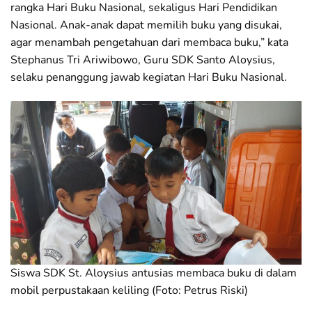
rangka Hari Buku Nasional, sekaligus Hari Pendidikan
Nasional. Anak-anak dapat memilih buku yang disukai,
agar menambah pengetahuan dari membaca buku,” kata
Stephanus Tri Ariwibowo, Guru SDK Santo Aloysius,
selaku penanggung jawab kegiatan Hari Buku Nasional.
Siswa SDK St. Aloysius antusias membaca buku di dalam
mobil perpustakaan keliling (Foto: Petrus Riski)