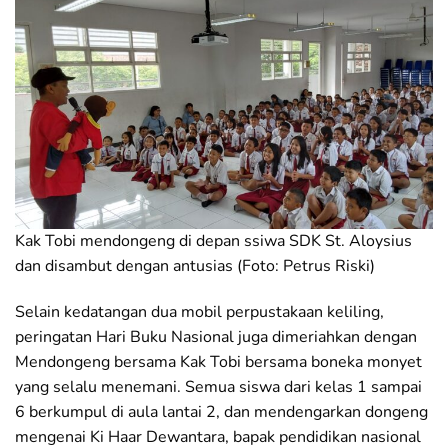
Kak Tobi mendongeng di depan ssiwa SDK St. Aloysius
dan disambut dengan antusias (Foto: Petrus Riski)
Selain kedatangan dua mobil perpustakaan keliling,
peringatan Hari Buku Nasional juga dimeriahkan dengan
Mendongeng bersama Kak Tobi bersama boneka monyet
yang selalu menemani. Semua siswa dari kelas 1 sampai
6 berkumpul di aula lantai 2, dan mendengarkan dongeng
mengenai Ki Haar Dewantara, bapak pendidikan nasional