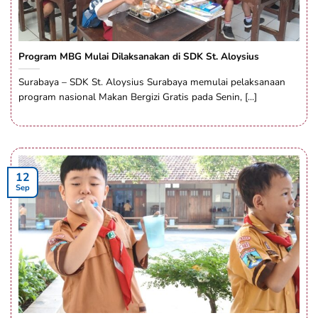
Program MBG Mulai Dilaksanakan di SDK St. Aloysius
Surabaya – SDK St. Aloysius Surabaya memulai pelaksanaan
program nasional Makan Bergizi Gratis pada Senin, [...]
12
Sep