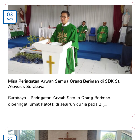
03
Nov
Misa Peringatan Arwah Semua Orang Beriman di SDK St.
Aloysius Surabaya
Surabaya – Peringatan Arwah Semua Orang Beriman,
diperingati umat Katolik di seluruh dunia pada 2 [...]
27