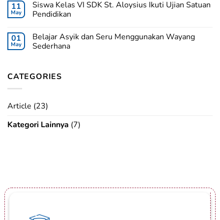
Siswa Kelas VI SDK St. Aloysius Ikuti Ujian Satuan
11
May
Pendidikan
Belajar Asyik dan Seru Menggunakan Wayang
01
May
Sederhana
CATEGORIES
Article
(23)
Kategori Lainnya
(7)