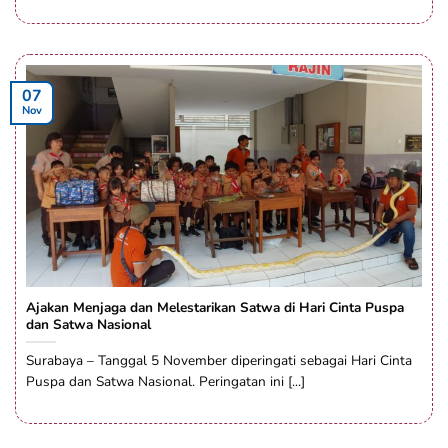
07
Nov
Ajakan Menjaga dan Melestarikan Satwa di Hari Cinta Puspa
dan Satwa Nasional
Surabaya – Tanggal 5 November diperingati sebagai Hari Cinta
Puspa dan Satwa Nasional. Peringatan ini [...]