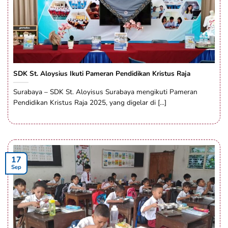
SDK St. Aloysius Ikuti Pameran Pendidikan Kristus Raja
Surabaya – SDK St. Aloyisus Surabaya mengikuti Pameran
Pendidikan Kristus Raja 2025, yang digelar di [...]
17
Sep