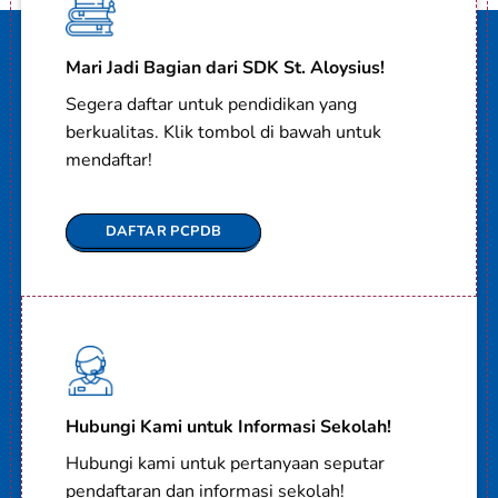
Mari Jadi Bagian dari SDK St. Aloysius!
Segera daftar untuk pendidikan yang
berkualitas. Klik tombol di bawah untuk
mendaftar!
DAFTAR PCPDB
Hubungi Kami untuk Informasi Sekolah!
Hubungi kami untuk pertanyaan seputar
pendaftaran dan informasi sekolah!