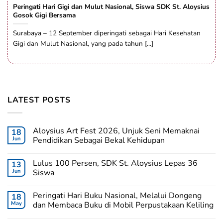
Peringati Hari Gigi dan Mulut Nasional, Siswa SDK St. Aloysius
Gosok Gigi Bersama
Surabaya – 12 September diperingati sebagai Hari Kesehatan
Gigi dan Mulut Nasional, yang pada tahun [...]
LATEST POSTS
Aloysius Art Fest 2026, Unjuk Seni Memaknai
18
Jun
Pendidikan Sebagai Bekal Kehidupan
Lulus 100 Persen, SDK St. Aloysius Lepas 36
13
Jun
Siswa
Peringati Hari Buku Nasional, Melalui Dongeng
18
May
dan Membaca Buku di Mobil Perpustakaan Keliling