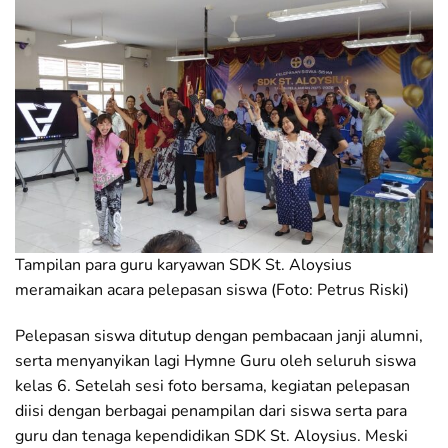
Tampilan para guru karyawan SDK St. Aloysius
meramaikan acara pelepasan siswa (Foto: Petrus Riski)
Pelepasan siswa ditutup dengan pembacaan janji alumni,
serta menyanyikan lagi Hymne Guru oleh seluruh siswa
kelas 6. Setelah sesi foto bersama, kegiatan pelepasan
diisi dengan berbagai penampilan dari siswa serta para
guru dan tenaga kependidikan SDK St. Aloysius. Meski