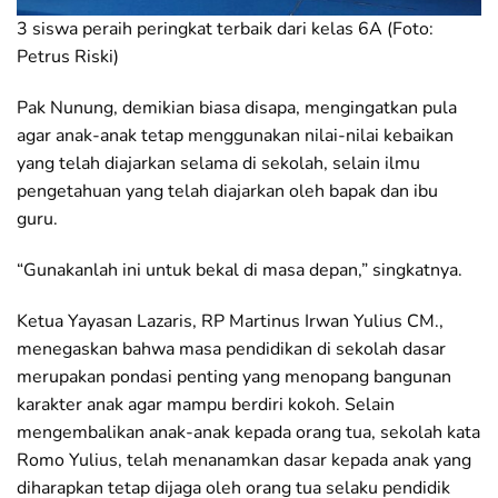
3 siswa peraih peringkat terbaik dari kelas 6A (Foto:
Petrus Riski)
Pak Nunung, demikian biasa disapa, mengingatkan pula
agar anak-anak tetap menggunakan nilai-nilai kebaikan
yang telah diajarkan selama di sekolah, selain ilmu
pengetahuan yang telah diajarkan oleh bapak dan ibu
guru.
“Gunakanlah ini untuk bekal di masa depan,” singkatnya.
Ketua Yayasan Lazaris, RP Martinus Irwan Yulius CM.,
menegaskan bahwa masa pendidikan di sekolah dasar
merupakan pondasi penting yang menopang bangunan
karakter anak agar mampu berdiri kokoh. Selain
mengembalikan anak-anak kepada orang tua, sekolah kata
Romo Yulius, telah menanamkan dasar kepada anak yang
diharapkan tetap dijaga oleh orang tua selaku pendidik