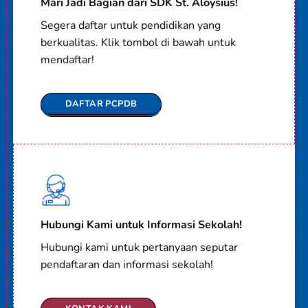
Mari Jadi Bagian dari SDK St. Aloysius!
Segera daftar untuk pendidikan yang
berkualitas. Klik tombol di bawah untuk
mendaftar!
DAFTAR PCPDB
Hubungi Kami untuk Informasi Sekolah!
Hubungi kami untuk pertanyaan seputar
pendaftaran dan informasi sekolah!