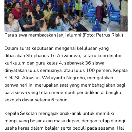
Para siswa membacakan janji alumni (Foto: Petrus Riski)
Dalam surat keputusan mengenai kelulusan yang
dibacakan Stephanus Tri Ariwibowo, selaku koordinator
kurikulum dan guru kelas 4, sebanyak 36 siswa
dinyatakan lulus semuanya, atau lulus 100 persen. Kepala
SDK St. Aloysius Waluyanto Nugroho, mengatakan
bahwa hari ini merupakan saat yang membahagiakan bagi
para siswa yang telah menempuh pendidikan di bangku
sekolah dasar selama 6 tahun.
Kepala Sekolah mengajak anak-anak untuk memiliki
mimpi yang besar akan masa depan, dengan tetap diiringi
usaha keras dalam belajar serta peduli pada sesama. Hal