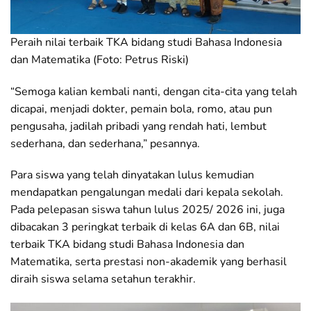
Peraih nilai terbaik TKA bidang studi Bahasa Indonesia
dan Matematika (Foto: Petrus Riski)
“Semoga kalian kembali nanti, dengan cita-cita yang telah
dicapai, menjadi dokter, pemain bola, romo, atau pun
pengusaha, jadilah pribadi yang rendah hati, lembut
sederhana, dan sederhana,” pesannya.
Para siswa yang telah dinyatakan lulus kemudian
mendapatkan pengalungan medali dari kepala sekolah.
Pada pelepasan siswa tahun lulus 2025/ 2026 ini, juga
dibacakan 3 peringkat terbaik di kelas 6A dan 6B, nilai
terbaik TKA bidang studi Bahasa Indonesia dan
Matematika, serta prestasi non-akademik yang berhasil
diraih siswa selama setahun terakhir.