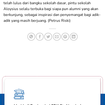
telah lulus dari bangku sekolah dasar, pintu sekolah
Aloysius selalu terbuka bagi siapa pun alumni yang akan
berkunjung, sebagai inspirasi dan penyemangat bagi adik-
adik yang masih berjuang. (Petrus Riski)