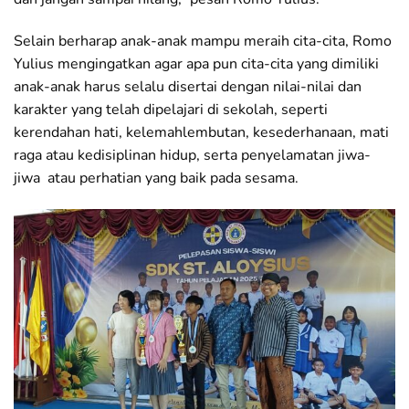
Selain berharap anak-anak mampu meraih cita-cita, Romo
Yulius mengingatkan agar apa pun cita-cita yang dimiliki
anak-anak harus selalu disertai dengan nilai-nilai dan
karakter yang telah dipelajari di sekolah, seperti
kerendahan hati, kelemahlembutan, kesederhanaan, mati
raga atau kedisiplinan hidup, serta penyelamatan jiwa-
jiwa atau perhatian yang baik pada sesama.