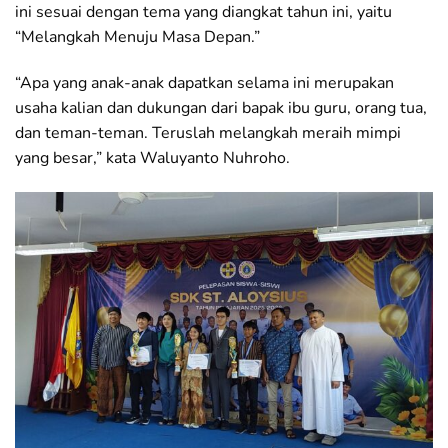
ini sesuai dengan tema yang diangkat tahun ini, yaitu
“Melangkah Menuju Masa Depan.”
“Apa yang anak-anak dapatkan selama ini merupakan
usaha kalian dan dukungan dari bapak ibu guru, orang tua,
dan teman-teman. Teruslah melangkah meraih mimpi
yang besar,” kata Waluyanto Nuhroho.