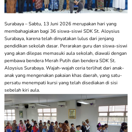
Surabaya – Sabtu, 13 Juni 2026 merupakan hari yang
membahagiakan bagi 36 siswa-siswi SDK St. Aloysius
Surabaya, karena telah dinyatakan lulus dari jenjang
pendidikan sekolah dasar. Perarakan guru dan siswa-siswi
yang akan dilepas memasuki aula sekolah, diawali dengan
pembawa bendera Merah Putih dan bendera SDK St.
Aloysius Surabaya. Wajah-wajah ceria terlihat dari anak-
anak yang mengenakan pakaian khas daerah, yang satu-
persatu menempati kursi yang telah disediakan di sisi
sebelah kiri aula.