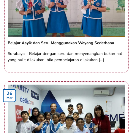
Belajar Asyik dan Seru Menggunakan Wayang Sederhana
Surabaya – Belajar dengan seru dan menyenangkan bukan hal
yang sulit dilakukan, bila pembelajaran dilakukan [...]
26
Mar