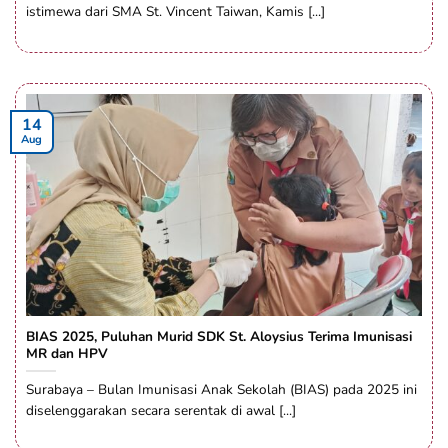
istimewa dari SMA St. Vincent Taiwan, Kamis [...]
14
Aug
BIAS 2025, Puluhan Murid SDK St. Aloysius Terima Imunisasi
MR dan HPV
Surabaya – Bulan Imunisasi Anak Sekolah (BIAS) pada 2025 ini
diselenggarakan secara serentak di awal [...]