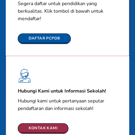
Segera daftar untuk pendidikan yang
berkualitas. Klik tombol di bawah untuk
mendaftar!
DAFTAR PCPDB
Hubungi Kami untuk Informasi Sekolah!
Hubungi kami untuk pertanyaan seputar
pendaftaran dan informasi sekolah!
KONTAK KAMI