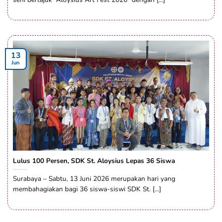
13
Jun
Lulus 100 Persen, SDK St. Aloysius Lepas 36 Siswa
Surabaya – Sabtu, 13 Juni 2026 merupakan hari yang
membahagiakan bagi 36 siswa-siswi SDK St. [...]