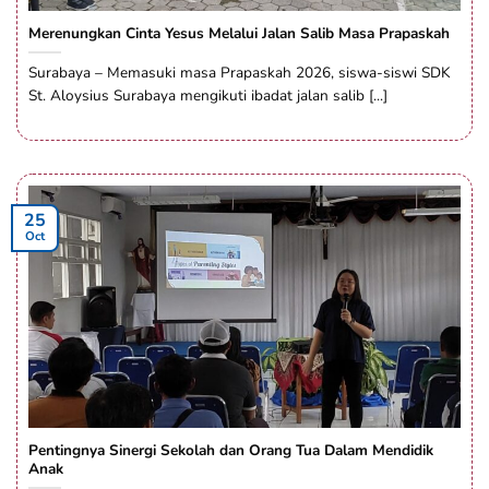
Merenungkan Cinta Yesus Melalui Jalan Salib Masa Prapaskah
Surabaya – Memasuki masa Prapaskah 2026, siswa-siswi SDK
St. Aloysius Surabaya mengikuti ibadat jalan salib [...]
25
Oct
Pentingnya Sinergi Sekolah dan Orang Tua Dalam Mendidik
Anak