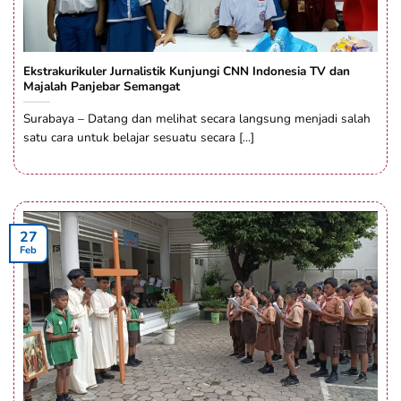
Ekstrakurikuler Jurnalistik Kunjungi CNN Indonesia TV dan
Majalah Panjebar Semangat
Surabaya – Datang dan melihat secara langsung menjadi salah
satu cara untuk belajar sesuatu secara [...]
27
Feb