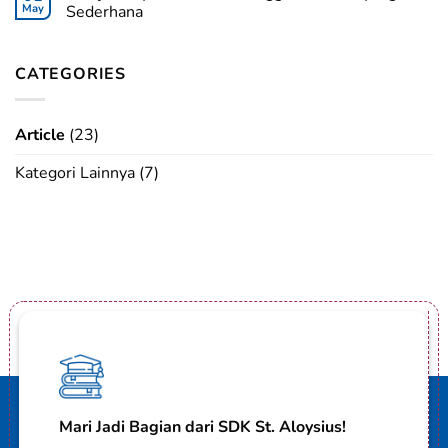
May
Sederhana
CATEGORIES
Article
(23)
Kategori Lainnya
(7)
Mari Jadi Bagian dari SDK St. Aloysius!