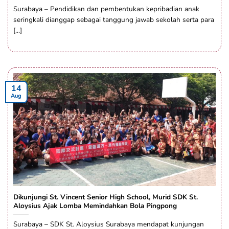
Surabaya – Pendidikan dan pembentukan kepribadian anak
seringkali dianggap sebagai tanggung jawab sekolah serta para
[...]
14
Aug
Dikunjungi St. Vincent Senior High School, Murid SDK St.
Aloysius Ajak Lomba Memindahkan Bola Pingpong
Surabaya – SDK St. Aloysius Surabaya mendapat kunjungan