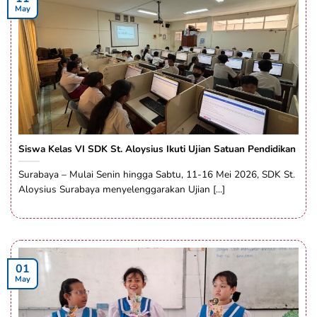
May
Siswa Kelas VI SDK St. Aloysius Ikuti Ujian Satuan Pendidikan
Surabaya – Mulai Senin hingga Sabtu, 11-16 Mei 2026, SDK St.
Aloysius Surabaya menyelenggarakan Ujian [...]
01
May