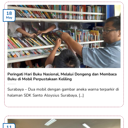
18
May
Peringati Hari Buku Nasional, Melalui Dongeng dan Membaca
Buku di Mobil Perpustakaan Keliling
Surabaya – Dua mobil dengan gambar aneka warna terparkir di
halaman SDK Santo Aloysius Surabaya, [...]
11