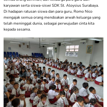
karyawan serta siswa-siswi SDK St. Aloysius Surabaya.
Di hadapan ratusan siswa dan para guru, Romo Nico
mengajak semua orang mendoakan arwah keluarga yang
telah meninggal dunia, sebagai perwujudan cinta kita
kepada sesama.