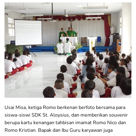
Usai Misa, ketiga Romo berkenan berfoto bersama para
siswa-siswi SDK St. Aloysius, dan memberikan souvenir
berupa kartu kenangan tahbisan imamat Romo Nico dan
Romo Kristian. Bapak dan Ibu Guru karyawan juga