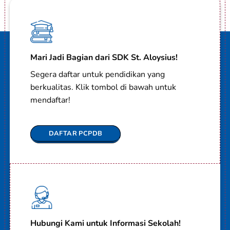
Mari Jadi Bagian dari SDK St. Aloysius!
Segera daftar untuk pendidikan yang
berkualitas. Klik tombol di bawah untuk
mendaftar!
DAFTAR PCPDB
Hubungi Kami untuk Informasi Sekolah!