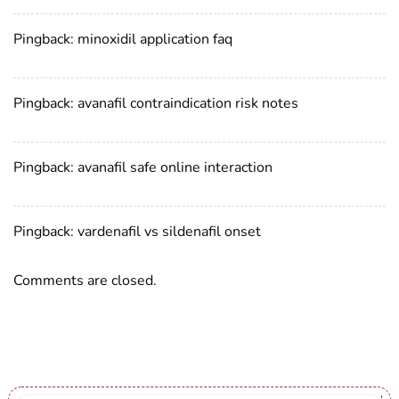
Pingback:
minoxidil application faq
Pingback:
avanafil contraindication risk notes
Pingback:
avanafil safe online interaction
Pingback:
vardenafil vs sildenafil onset
Comments are closed.