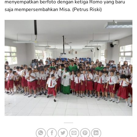
menyempatkan berfoto dengan ketiga Romo yang baru
saja mempersembahkan Misa. (Petrus Riski)