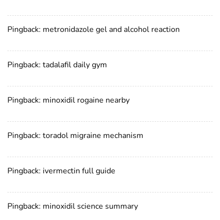
Pingback:
metronidazole gel and alcohol reaction
Pingback:
tadalafil daily gym
Pingback:
minoxidil rogaine nearby
Pingback:
toradol migraine mechanism
Pingback:
ivermectin full guide
Pingback:
minoxidil science summary