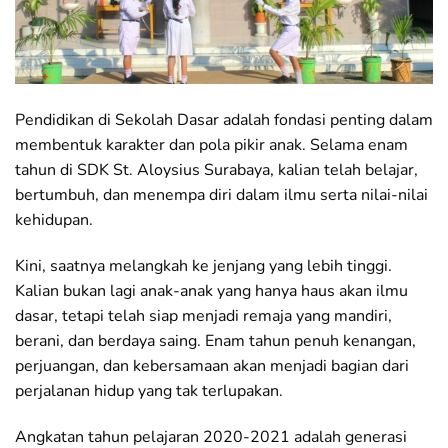
Pendidikan di Sekolah Dasar adalah fondasi penting dalam
membentuk karakter dan pola pikir anak. Selama enam
tahun di SDK St. Aloysius Surabaya, kalian telah belajar,
bertumbuh, dan menempa diri dalam ilmu serta nilai-nilai
kehidupan.
Kini, saatnya melangkah ke jenjang yang lebih tinggi.
Kalian bukan lagi anak-anak yang hanya haus akan ilmu
dasar, tetapi telah siap menjadi remaja yang mandiri,
berani, dan berdaya saing. Enam tahun penuh kenangan,
perjuangan, dan kebersamaan akan menjadi bagian dari
perjalanan hidup yang tak terlupakan.
Angkatan tahun pelajaran 2020-2021 adalah generasi