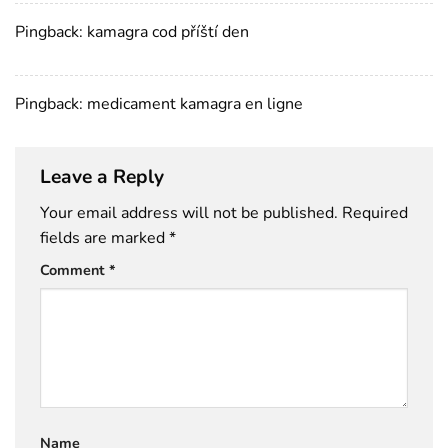
Pingback:
kamagra cod příští den
Pingback:
medicament kamagra en ligne
Leave a Reply
Your email address will not be published.
Required
fields are marked
*
Comment
*
Name