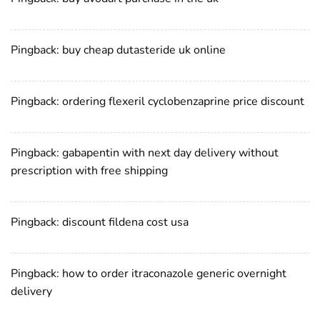
Pingback:
buy cheap dutasteride uk online
Pingback:
ordering flexeril cyclobenzaprine price discount
Pingback:
gabapentin with next day delivery without
prescription with free shipping
Pingback:
discount fildena cost usa
Pingback:
how to order itraconazole generic overnight
delivery