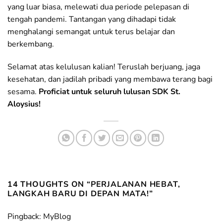
yang luar biasa, melewati dua periode pelepasan di
tengah pandemi. Tantangan yang dihadapi tidak
menghalangi semangat untuk terus belajar dan
berkembang.
Selamat atas kelulusan kalian! Teruslah berjuang, jaga
kesehatan, dan jadilah pribadi yang membawa terang bagi
sesama.
Proficiat untuk seluruh lulusan SDK St.
Aloysius!
14 THOUGHTS ON “
PERJALANAN HEBAT,
LANGKAH BARU DI DEPAN MATA!
”
Pingback:
MyBlog