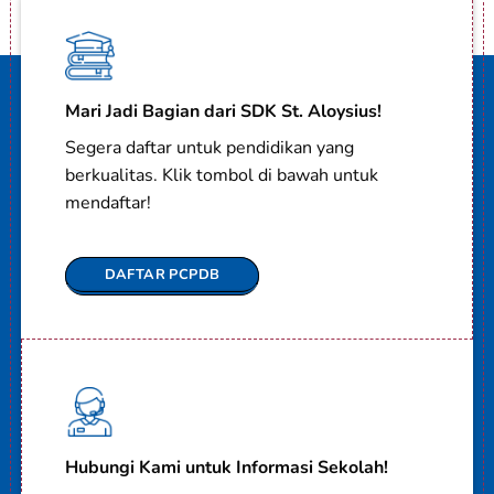
Mari Jadi Bagian dari SDK St. Aloysius!
Segera daftar untuk pendidikan yang
berkualitas. Klik tombol di bawah untuk
mendaftar!
DAFTAR PCPDB
Hubungi Kami untuk Informasi Sekolah!