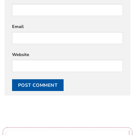
Email
Website