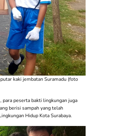
putar kaki jembatan Suramadu (foto
para peserta bakti lingkungan juga
ang berisi sampah yang telah
 Lingkungan Hidup Kota Surabaya.