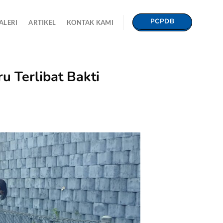
PCPDB
ALERI
ARTIKEL
KONTAK KAMI
u Terlibat Bakti