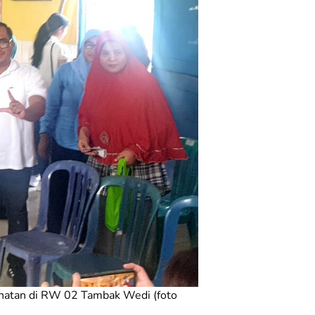
sehatan di RW 02 Tambak Wedi (foto