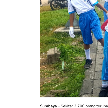
Surabaya
– Sekitar 2.700 orang terlib