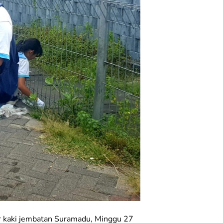
tar kaki jembatan Suramadu, Minggu 27