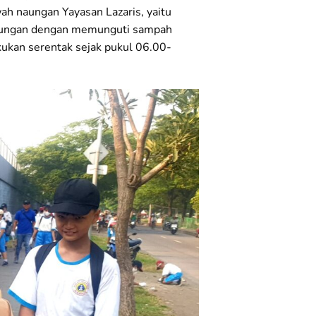
ah naungan Yayasan Lazaris, yaitu
ngkungan dengan memunguti sampah
kukan serentak sejak pukul 06.00-