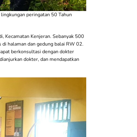
 lingkungan peringatan 50 Tahun
edi, Kecamatan Kenjeran. Sebanyak 500
s di halaman dan gedung balai RW 02.
apat berkonsultasi dengan dokter
dianjurkan dokter, dan mendapatkan