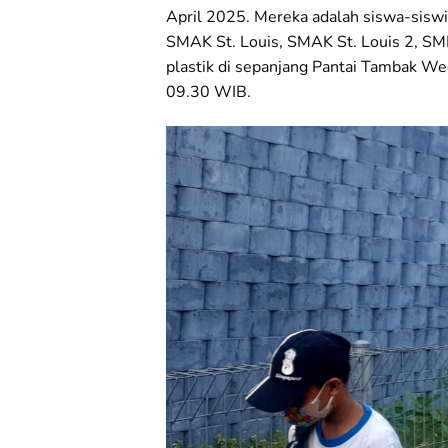
April 2025. Mereka adalah siswa-siswi,
SMAK St. Louis, SMAK St. Louis 2, SM
plastik di sepanjang Pantai Tambak Wed
09.30 WIB.