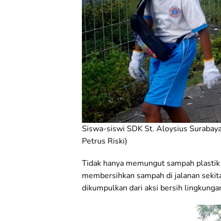
Siswa-siswi SDK St. Aloysius Surabaya
Petrus Riski)
Tidak hanya memungut sampah plastik y
membersihkan sampah di jalanan sekit
dikumpulkan dari aksi bersih lingkung