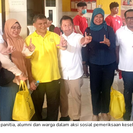
panitia, alumni dan warga dalam aksi sosial pemeriksaan ke