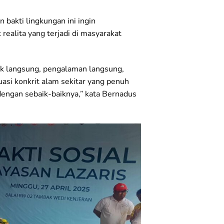
 bakti lingkungan ini ingin
ealita yang terjadi di masyarakat
ik langsung, pengalaman langsung,
si konkrit alam sekitar yang penuh
engan sebaik-baiknya,” kata Bernadus