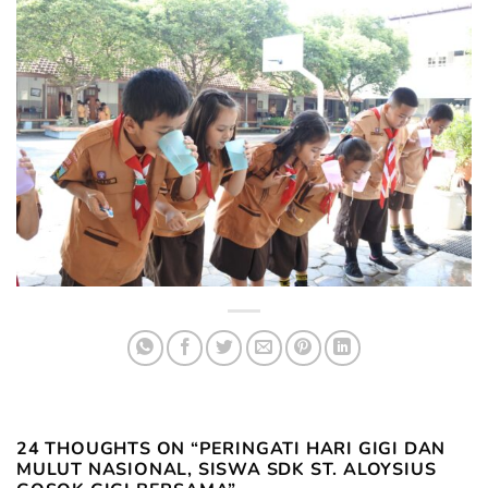
24 THOUGHTS ON “
PERINGATI HARI GIGI DAN
MULUT NASIONAL, SISWA SDK ST. ALOYSIUS