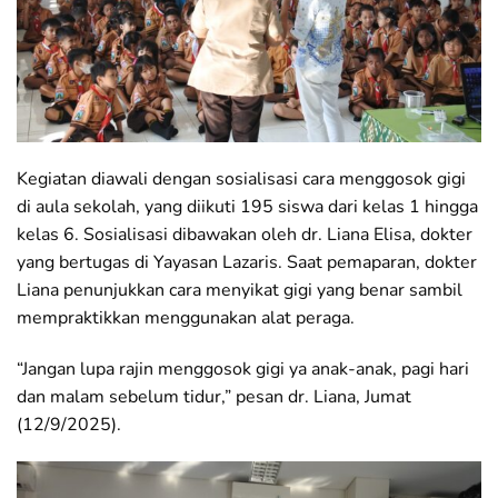
Kegiatan diawali dengan sosialisasi cara menggosok gigi
di aula sekolah, yang diikuti 195 siswa dari kelas 1 hingga
kelas 6. Sosialisasi dibawakan oleh dr. Liana Elisa, dokter
yang bertugas di Yayasan Lazaris. Saat pemaparan, dokter
Liana penunjukkan cara menyikat gigi yang benar sambil
mempraktikkan menggunakan alat peraga.
“Jangan lupa rajin menggosok gigi ya anak-anak, pagi hari
dan malam sebelum tidur,” pesan dr. Liana, Jumat
(12/9/2025).