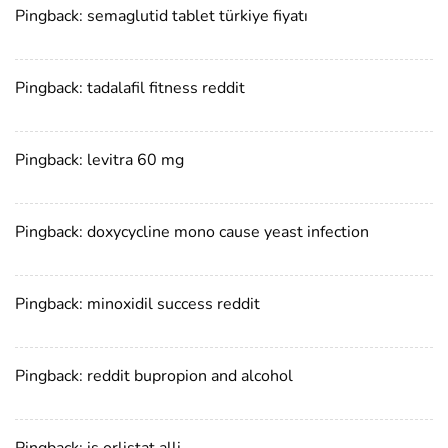
Pingback:
semaglutid tablet türkiye fiyatı
Pingback:
tadalafil fitness reddit
Pingback:
levitra 60 mg
Pingback:
doxycycline mono cause yeast infection
Pingback:
minoxidil success reddit
Pingback:
reddit bupropion and alcohol