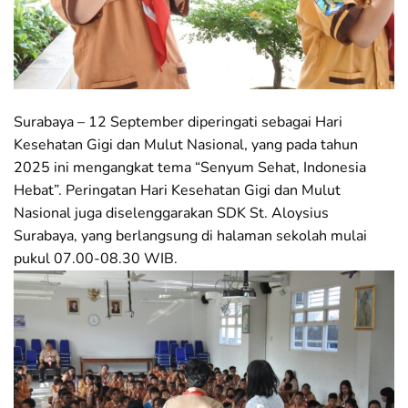
Surabaya – 12 September diperingati sebagai Hari
Kesehatan Gigi dan Mulut Nasional, yang pada tahun
2025 ini mengangkat tema “Senyum Sehat, Indonesia
Hebat”. Peringatan Hari Kesehatan Gigi dan Mulut
Nasional juga diselenggarakan SDK St. Aloysius
Surabaya, yang berlangsung di halaman sekolah mulai
pukul 07.00-08.30 WIB.