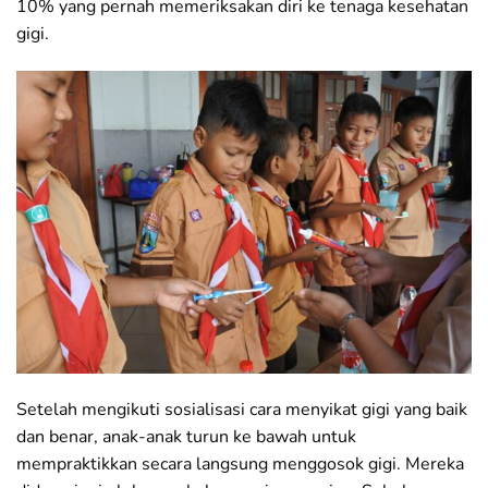
10% yang pernah memeriksakan diri ke tenaga kesehatan
gigi.
Setelah mengikuti sosialisasi cara menyikat gigi yang baik
dan benar, anak-anak turun ke bawah untuk
mempraktikkan secara langsung menggosok gigi. Mereka