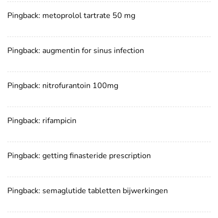
Pingback:
metoprolol tartrate 50 mg
Pingback:
augmentin for sinus infection
Pingback:
nitrofurantoin 100mg
Pingback:
rifampicin
Pingback:
getting finasteride prescription
Pingback:
semaglutide tabletten bijwerkingen