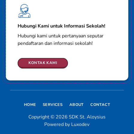
Hubungi Kami untuk Informasi Sekolah!
Hubungi kami untuk pertanyaan seputar
pendaftaran dan informasi sekolah!
KONTAK KAMI
HOME
SERVICES
ABOUT
CONTACT
Copyright © 2026 SDK St. Aloysius
Powered by Luxodev