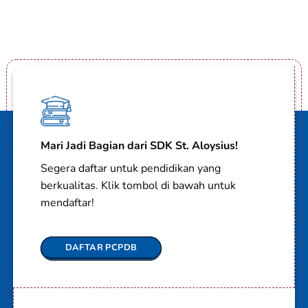
Mari Jadi Bagian dari SDK St. Aloysius!
Segera daftar untuk pendidikan yang
berkualitas. Klik tombol di bawah untuk
mendaftar!
DAFTAR PCPDB