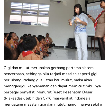
Gigi dan mulut merupakan gerbang pertama sistem
pencernaan, sehingga bila terjadi masalah seperti gigi
berlubang, radang gusi, atau bau mulut, maka akan
mengganggu kenyamanan dan dapat memicu timbulnya
berbagai penyakit. Menurut Riset Kesehatan Dasar
(Riskesdas), lebih dari 57% masyarakat Indonesia
mengalami masalah gigi dan mulut, namun hanya sekitar