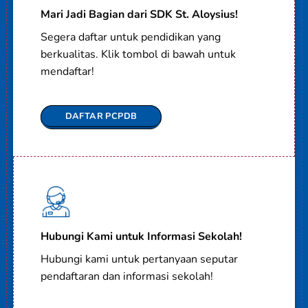
Mari Jadi Bagian dari SDK St. Aloysius!
Segera daftar untuk pendidikan yang
berkualitas. Klik tombol di bawah untuk
mendaftar!
DAFTAR PCPDB
Hubungi Kami untuk Informasi Sekolah!
Hubungi kami untuk pertanyaan seputar
pendaftaran dan informasi sekolah!