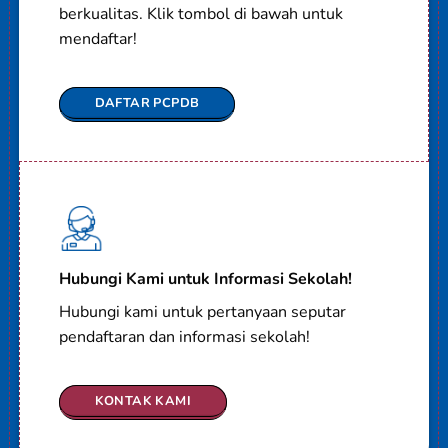
berkualitas. Klik tombol di bawah untuk
mendaftar!
DAFTAR PCPDB
Hubungi Kami untuk Informasi Sekolah!
Hubungi kami untuk pertanyaan seputar
pendaftaran dan informasi sekolah!
KONTAK KAMI