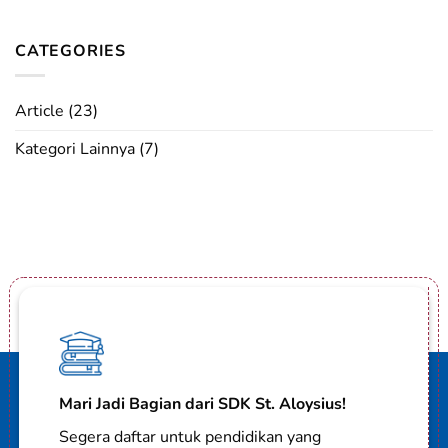
CATEGORIES
Article
(23)
Kategori Lainnya
(7)
Mari Jadi Bagian dari SDK St. Aloysius!
Segera daftar untuk pendidikan yang