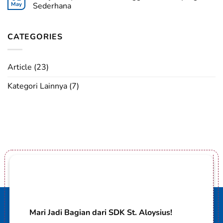
May
Sederhana
CATEGORIES
Article
(23)
Kategori Lainnya
(7)
Mari Jadi Bagian dari SDK St. Aloysius!