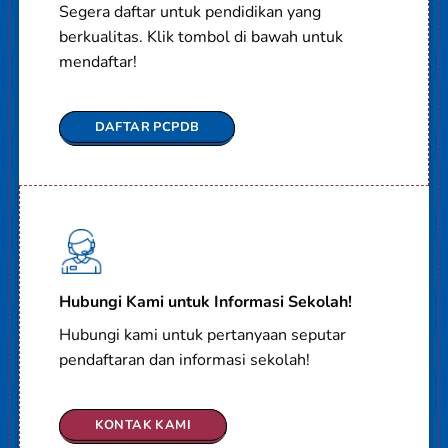
Segera daftar untuk pendidikan yang
berkualitas. Klik tombol di bawah untuk
mendaftar!
DAFTAR PCPDB
Hubungi Kami untuk Informasi Sekolah!
Hubungi kami untuk pertanyaan seputar
pendaftaran dan informasi sekolah!
KONTAK KAMI