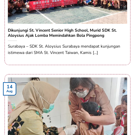
Dikunjungi St. Vincent Senior High School, Murid SDK St.
Aloysius Ajak Lomba Memindahkan Bola Pingpong
Surabaya – SDK St. Aloysius Surabaya mendapat kunjungan
istimewa dari SMA St. Vincent Taiwan, Kamis [...]
14
Aug