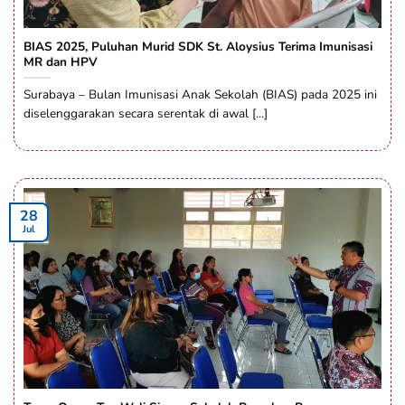
BIAS 2025, Puluhan Murid SDK St. Aloysius Terima Imunisasi
MR dan HPV
Surabaya – Bulan Imunisasi Anak Sekolah (BIAS) pada 2025 ini
diselenggarakan secara serentak di awal [...]
28
Jul