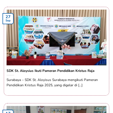
27
Sep
SDK St. Aloysius Ikuti Pameran Pendidikan Kristus Raja
Surabaya – SDK St. Aloyisus Surabaya mengikuti Pameran
Pendidikan Kristus Raja 2025, yang digelar di [...]