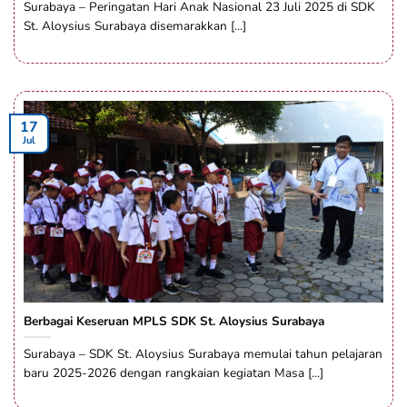
Surabaya – Peringatan Hari Anak Nasional 23 Juli 2025 di SDK
St. Aloysius Surabaya disemarakkan [...]
17
Jul
Berbagai Keseruan MPLS SDK St. Aloysius Surabaya
Surabaya – SDK St. Aloysius Surabaya memulai tahun pelajaran
baru 2025-2026 dengan rangkaian kegiatan Masa [...]