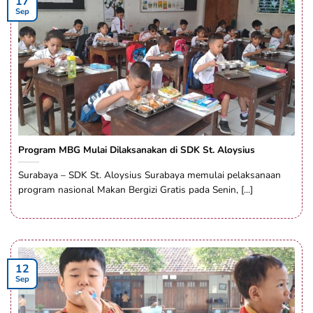
17
Sep
Program MBG Mulai Dilaksanakan di SDK St. Aloysius
Surabaya – SDK St. Aloysius Surabaya memulai pelaksanaan
program nasional Makan Bergizi Gratis pada Senin, [...]
12
Sep