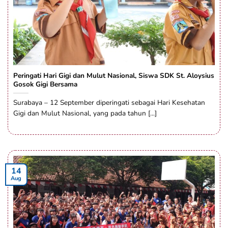
Peringati Hari Gigi dan Mulut Nasional, Siswa SDK St. Aloysius
Gosok Gigi Bersama
Surabaya – 12 September diperingati sebagai Hari Kesehatan
Gigi dan Mulut Nasional, yang pada tahun [...]
14
Aug